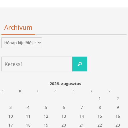
Archívum
Archívum
Keresés:
Keress!
2026. augusztus
h
K
s
c
p
s
v
1
2
3
4
5
6
7
8
9
10
11
12
13
14
15
16
17
18
19
20
21
22
23