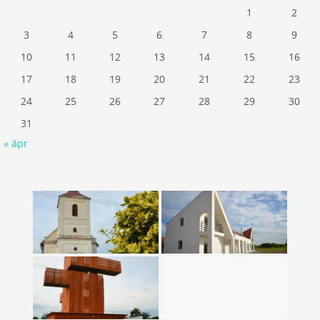
1
2
3
4
5
6
7
8
9
10
11
12
13
14
15
16
17
18
19
20
21
22
23
24
25
26
27
28
29
30
31
« ápr