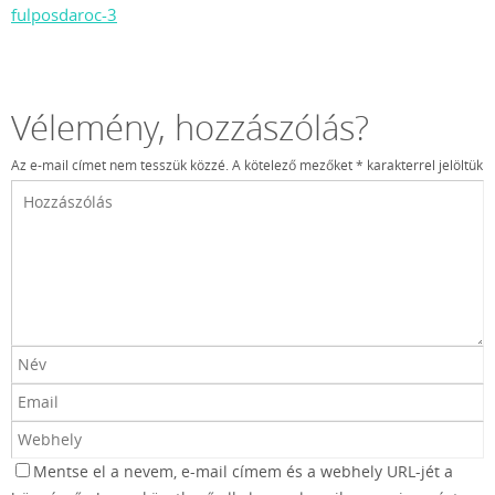
fulposdaroc-3
Vélemény, hozzászólás?
Az e-mail címet nem tesszük közzé.
A kötelező mezőket
*
karakterrel jelöltük
Mentse el a nevem, e-mail címem és a webhely URL-jét a