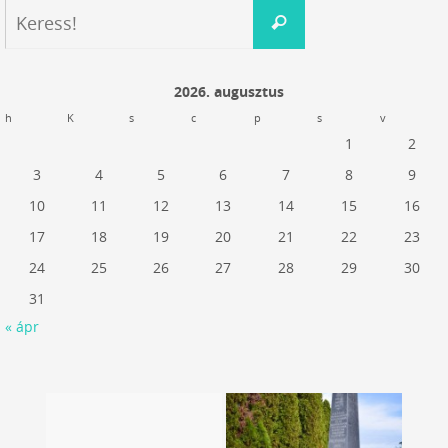
Keresés:
Keress!
2026. augusztus
h
K
s
c
p
s
v
1
2
3
4
5
6
7
8
9
10
11
12
13
14
15
16
17
18
19
20
21
22
23
24
25
26
27
28
29
30
31
« ápr