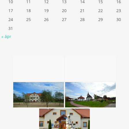
10
11
12
13
14
15
16
17
18
19
20
21
22
23
24
25
26
27
28
29
30
31
« ápr