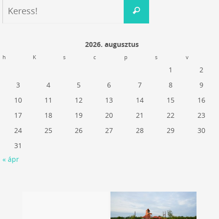
Keresés:
Keress!
2026. augusztus
h
K
s
c
p
s
v
1
2
3
4
5
6
7
8
9
10
11
12
13
14
15
16
17
18
19
20
21
22
23
24
25
26
27
28
29
30
31
« ápr