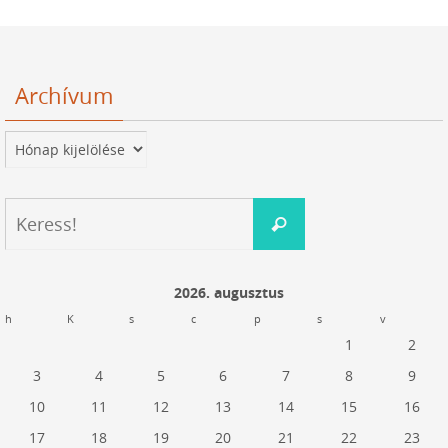
Archívum
Archívum
Keresés:
Keress!
2026. augusztus
h
K
s
c
p
s
v
1
2
3
4
5
6
7
8
9
10
11
12
13
14
15
16
17
18
19
20
21
22
23