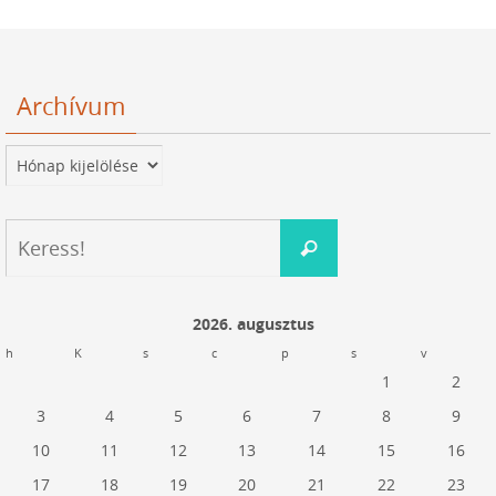
Archívum
Archívum
Keresés:
Keress!
2026. augusztus
h
K
s
c
p
s
v
1
2
3
4
5
6
7
8
9
10
11
12
13
14
15
16
17
18
19
20
21
22
23