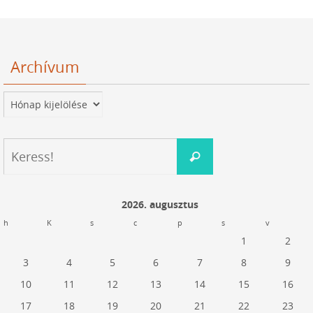
Archívum
Archívum
Keresés:
Keress!
2026. augusztus
h
K
s
c
p
s
v
1
2
3
4
5
6
7
8
9
10
11
12
13
14
15
16
17
18
19
20
21
22
23