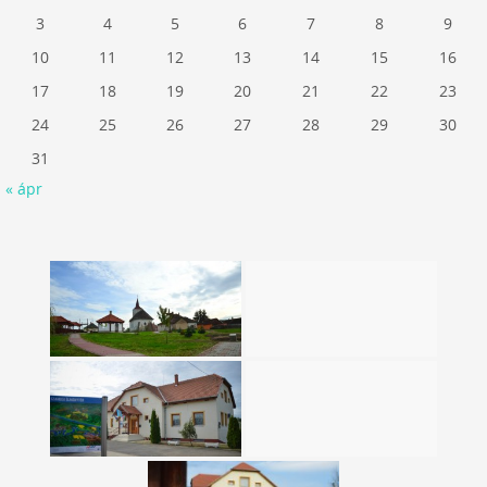
3
4
5
6
7
8
9
10
11
12
13
14
15
16
17
18
19
20
21
22
23
24
25
26
27
28
29
30
31
« ápr