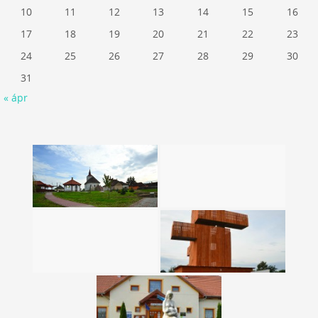
10
11
12
13
14
15
16
17
18
19
20
21
22
23
24
25
26
27
28
29
30
31
« ápr