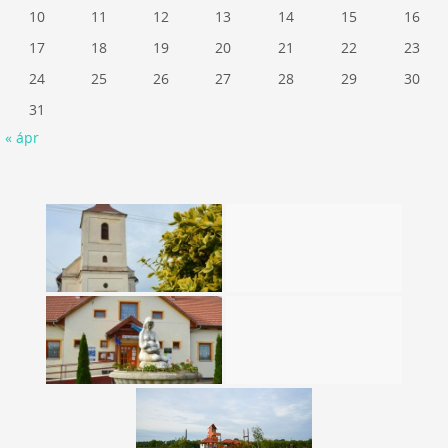
10
11
12
13
14
15
16
17
18
19
20
21
22
23
24
25
26
27
28
29
30
31
« ápr